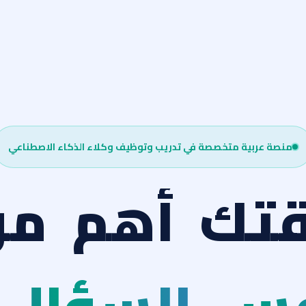
منصة عربية متخصصة في تدريب وتوظيف وكلاء الذكاء الاصطناعي
تك
أهم
من