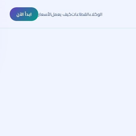
الوكلاء
القطاعات
كيف يعمل
الأسعار
ابدأ الآن