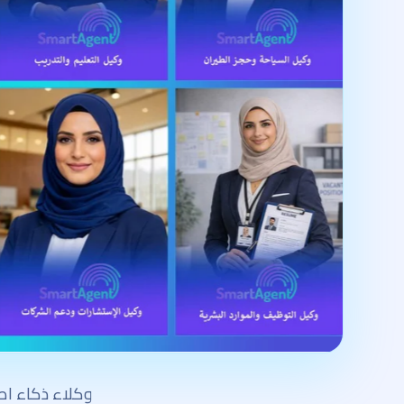
وكلاء ذكاء ا